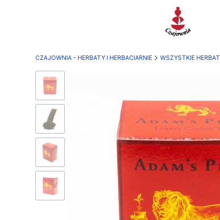
CZAJOWNIA - HERBATY I HERBACIARNIE
WSZYSTKIE HERBA