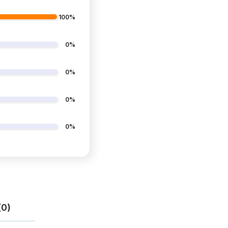
100%
0%
0%
0%
0%
(0)