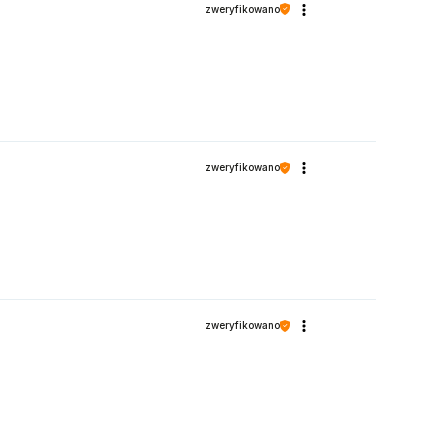
zweryfikowano
zweryfikowano
zweryfikowano