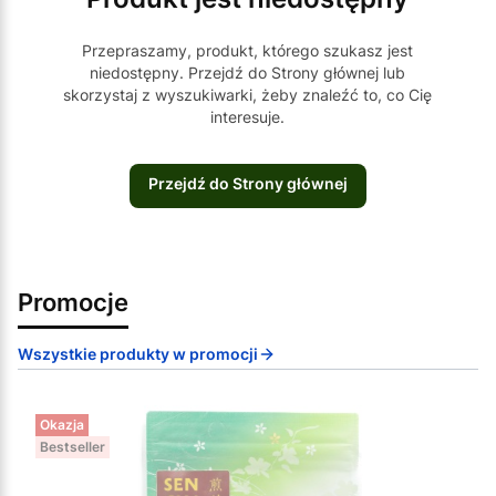
Przepraszamy, produkt, którego szukasz jest
niedostępny. Przejdź do Strony głównej lub
skorzystaj z wyszukiwarki, żeby znaleźć to, co Cię
interesuje.
Przejdź do Strony głównej
Promocje
Wszystkie produkty w promocji
Okazja
Bestseller