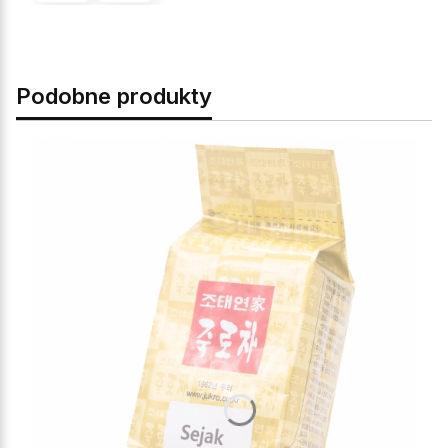
Podobne produkty