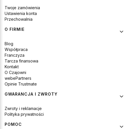
Twoje zamówienia
Ustawienia konta
Przechowalnia
O FIRMIE
Blog
Współpraca
Franczyza
Tarcza finansowa
Kontakt
O Czajowni
webePartners
Opinie Trustmate
GWARANCJA I ZWROTY
Zwroty i reklamacje
Polityka prywatności
POMOC