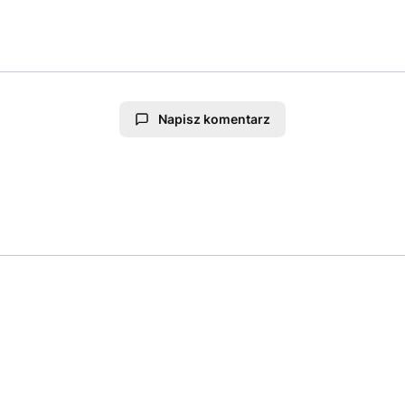
Napisz komentarz