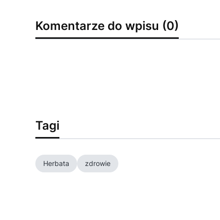
Komentarze do wpisu (0)
Tagi
Herbata
zdrowie