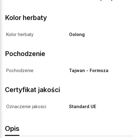
Kolor herbaty
Kolor herbaty
Oolong
Pochodzenie
Pochodzenie
Tajwan - Formoza
Certyfikat jakości
Oznaczenie jakości
Standard UE
Opis