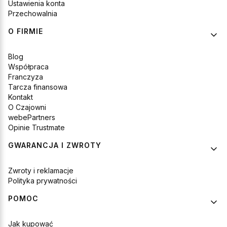
Ustawienia konta
Przechowalnia
O FIRMIE
Blog
Współpraca
Franczyza
Tarcza finansowa
Kontakt
O Czajowni
webePartners
Opinie Trustmate
GWARANCJA I ZWROTY
Zwroty i reklamacje
Polityka prywatności
POMOC
Jak kupować