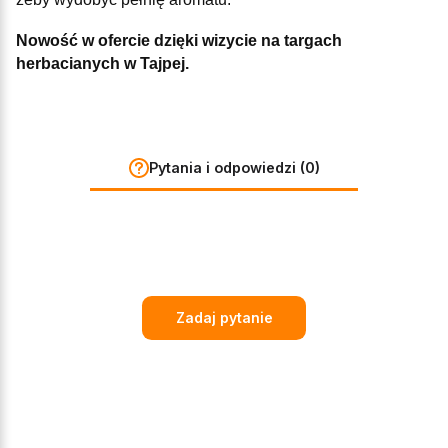
Nowość w ofercie dzięki wizycie na targach
herbacianych w Tajpej.
Pytania i odpowiedzi (0)
Zadaj pytanie