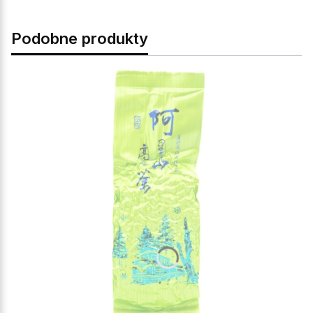
Podobne produkty