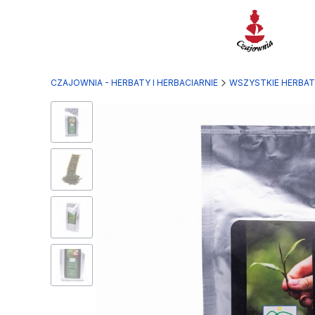
CZAJOWNIA - HERBATY I HERBACIARNIE
WSZYSTKIE HERBA