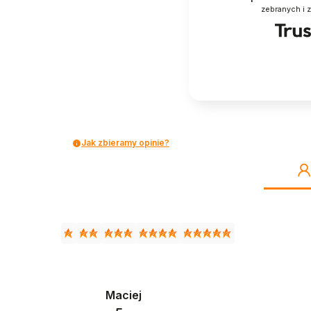
zebranych i 
Jak zbieramy opinie?
Maciej