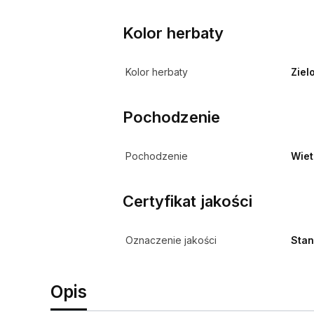
Kolor herbaty
Kolor herbaty
Ziel
Pochodzenie
Pochodzenie
Wiet
Certyfikat jakości
Oznaczenie jakości
Stan
Opis