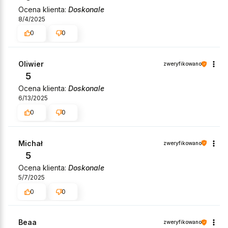
Ocena klienta:
Doskonale
8/4/2025
0
0
Oliwier
zweryfikowano
5
Ocena klienta:
Doskonale
6/13/2025
0
0
Michał
zweryfikowano
5
Ocena klienta:
Doskonale
5/7/2025
0
0
Beaa
zweryfikowano