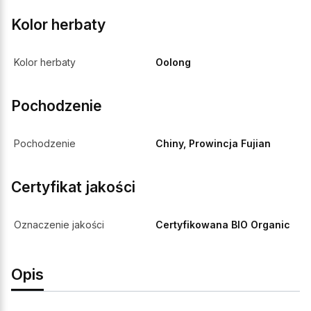
Kolor herbaty
Kolor herbaty
Oolong
Pochodzenie
Pochodzenie
Chiny, Prowincja Fujian
Certyfikat jakości
Oznaczenie jakości
Certyfikowana BIO Organic
Opis