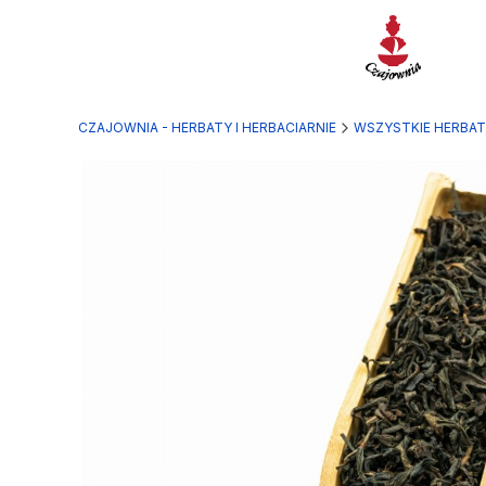
CZAJOWNIA - HERBATY I HERBACIARNIE
WSZYSTKIE HERBA