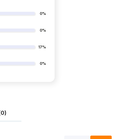
0%
0%
17%
0%
(0)