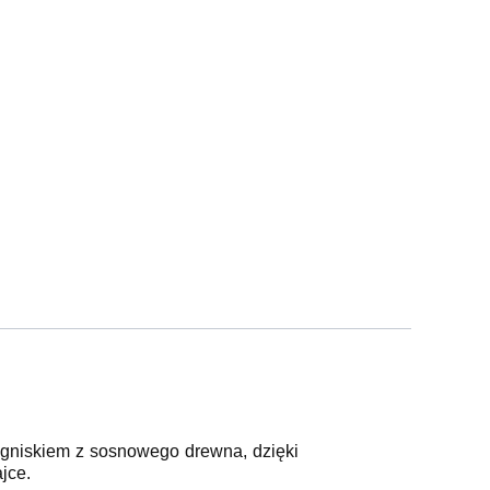
gniskiem z sosnowego drewna, dzięki
jce.