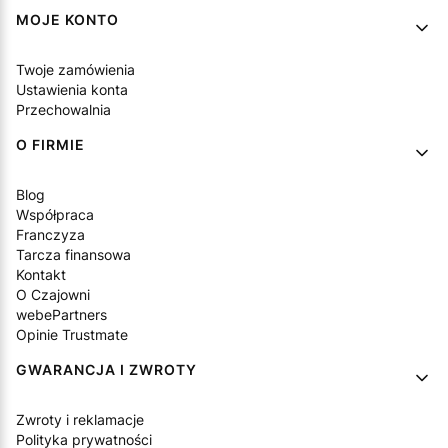
MOJE KONTO
Twoje zamówienia
Ustawienia konta
Przechowalnia
O FIRMIE
Blog
Współpraca
Franczyza
Tarcza finansowa
Kontakt
O Czajowni
webePartners
Opinie Trustmate
GWARANCJA I ZWROTY
Zwroty i reklamacje
Polityka prywatności